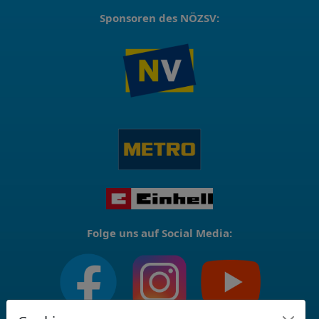
Sponsoren des NÖZSV:
Folge uns auf Social Media: