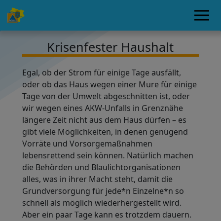
Krisenfester Haushalt
Egal, ob der Strom für einige Tage ausfällt,
oder ob das Haus wegen einer Mure für einige
Tage von der Umwelt abgeschnitten ist, oder
wir wegen eines AKW-Unfalls in Grenznähe
längere Zeit nicht aus dem Haus dürfen – es
gibt viele Möglichkeiten, in denen genügend
Vorräte und Vorsorgemaßnahmen
lebensrettend sein können. Natürlich machen
die Behörden und Blaulichtorganisationen
alles, was in ihrer Macht steht, damit die
Grundversorgung für jede*n Einzelne*n so
schnell als möglich wiederhergestellt wird.
Aber ein paar Tage kann es trotzdem dauern.