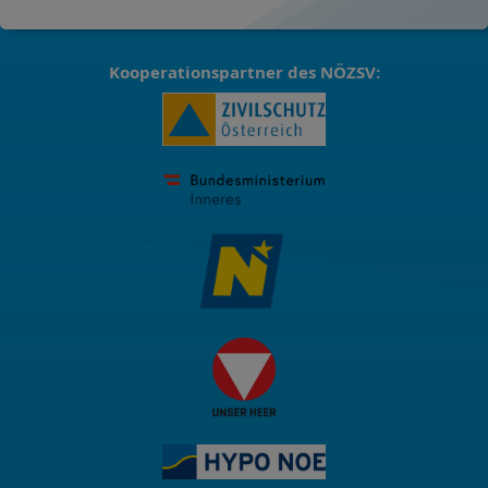
Kooperationspartner des NÖZSV: