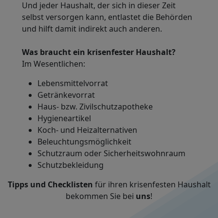
Und jeder Haushalt, der sich in dieser Zeit
selbst versorgen kann, entlastet die Behörden
und hilft damit indirekt auch anderen.
Was braucht ein krisenfester Haushalt?
Im Wesentlichen:
Lebensmittelvorrat
Getränkevorrat
Haus- bzw. Zivilschutzapotheke
Hygieneartikel
Koch- und Heizalternativen
Beleuchtungsmöglichkeit
Schutzraum oder Sicherheitswohnraum
Schutzbekleidung
Tipps und Checklisten
für ihren krisenfesten Haushalt
bekommen Sie bei
uns
!